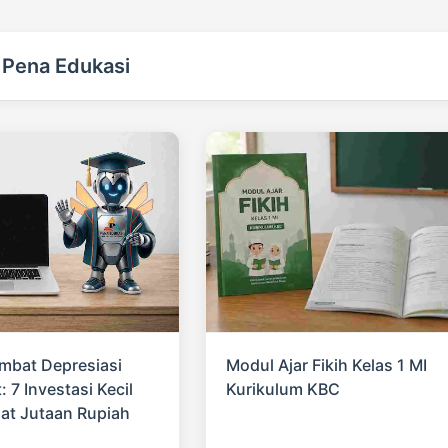
 Pena Edukasi
mbat Depresiasi
Modul Ajar Fikih Kelas 1 MI
: 7 Investasi Kecil
Kurikulum KBC
t Jutaan Rupiah