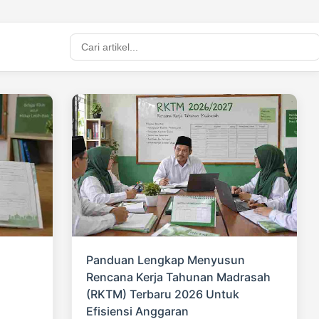
Panduan Lengkap Menyusun
Rencana Kerja Tahunan Madrasah
(RKTM) Terbaru 2026 Untuk
Efisiensi Anggaran