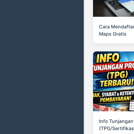
Cara Mendaftar
Maps Gratis
Info Tunjangan
(TPG/Sertifikas