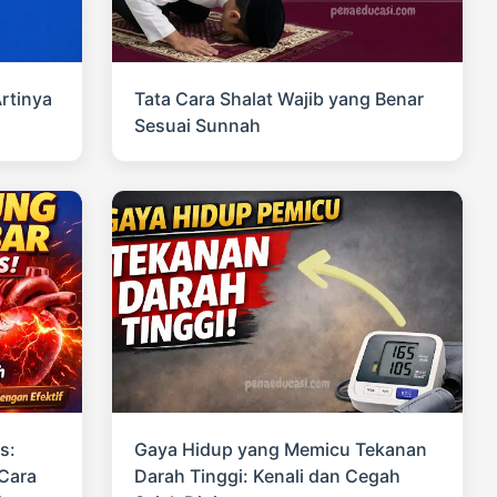
rtinya
Tata Cara Shalat Wajib yang Benar
Sesuai Sunnah
s:
Gaya Hidup yang Memicu Tekanan
Cara
Darah Tinggi: Kenali dan Cegah