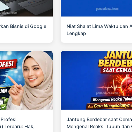
kan Bisnis di Google
Niat Shalat Lima Waktu dan A
Lengkap
 Profesi
Jantung Berdebar saat Cema
i) Terbaru: Hak,
Mengenal Reaksi Tubuh dan 