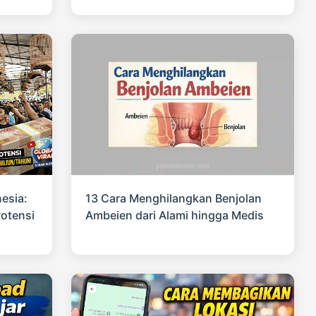
esia:
13 Cara Menghilangkan Benjolan
Potensi
Ambeien dari Alami hingga Medis