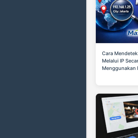
Cara Mendetek
Melalui IP Seca
Menggunakan 