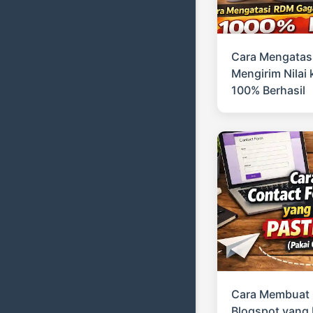
Cara Mengatas
Mengirim Nilai 
100% Berhasil
Cara Membuat 
Blogspot yang 