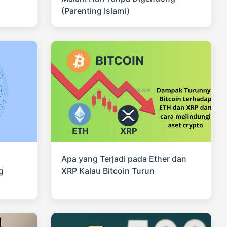
(Parenting Islami)
Apa yang Terjadi pada Ether dan
g
XRP Kalau Bitcoin Turun